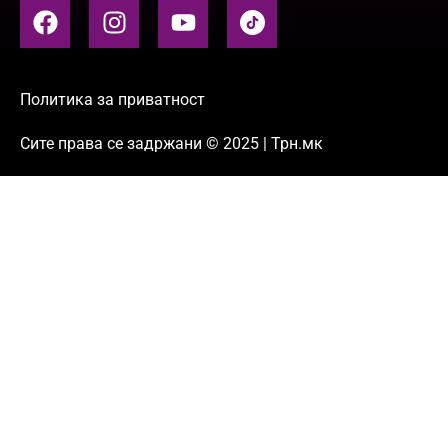
Политика за приватност
Сите права се задржани © 2025 | Трн.мк