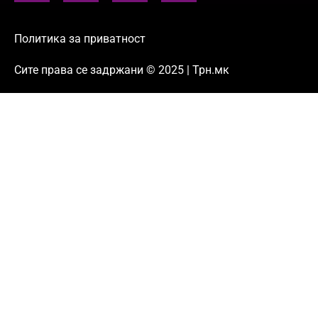
Политика за приватност
Сите права се задржани © 2025 | Трн.мк