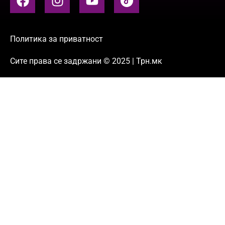
Политика за приватност
Сите права се задржани © 2025 | Трн.мк