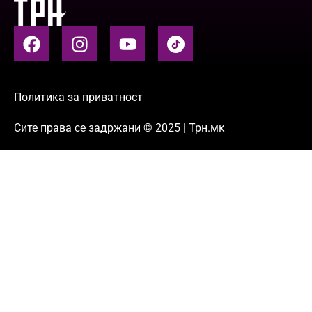
Политика за приватност
Сите права се задржани © 2025 | Трн.мк