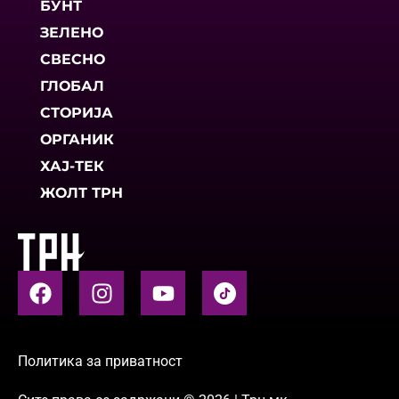
БУНТ
ЗЕЛЕНО
СВЕСНО
ГЛОБАЛ
СТОРИЈА
ОРГАНИК
ХАЈ-ТЕК
ЖОЛТ ТРН
Политика за приватност