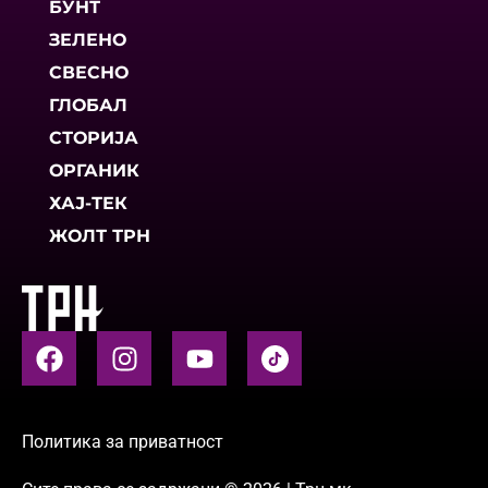
БУНТ
ЗЕЛЕНО
СВЕСНО
ГЛОБАЛ
СТОРИЈА
ОРГАНИК
ХАЈ-ТЕК
ЖОЛТ ТРН
Политика за приватност