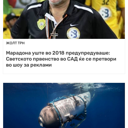
ЖОЛТ ТРН
Марадона уште во 2018 предупредуваше:
Светското првенство во САД ќе се претвори
во шоу за реклами