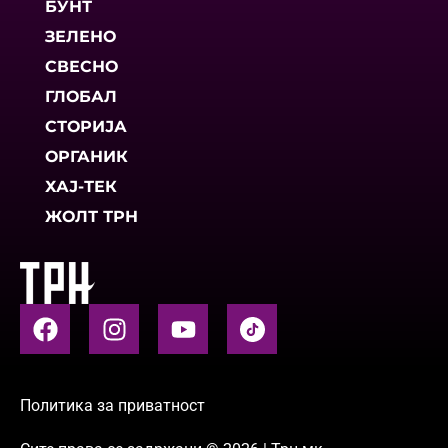
БУНТ
ЗЕЛЕНО
СВЕСНО
ГЛОБАЛ
СТОРИЈА
ОРГАНИК
ХАЈ-ТЕК
ЖОЛТ ТРН
Политика за приватност