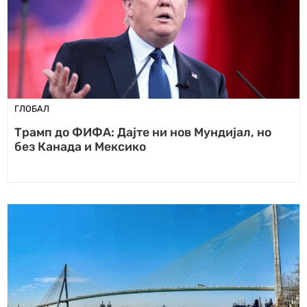
ГЛОБАЛ
Трамп до ФИФА: Дајте ни нов Мундијал, но
без Канада и Мексико