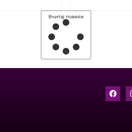
Вчитај повеќе