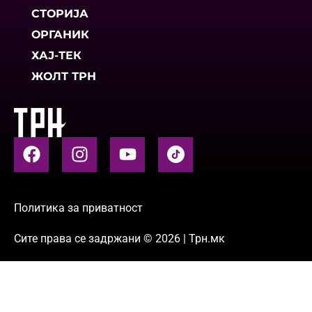
СТОРИЈА
ОРГАНИК
ХАЈ-ТЕК
ЖОЛТ ТРН
Политика за приватност
Сите права се задржани © 2026 | Трн.мк