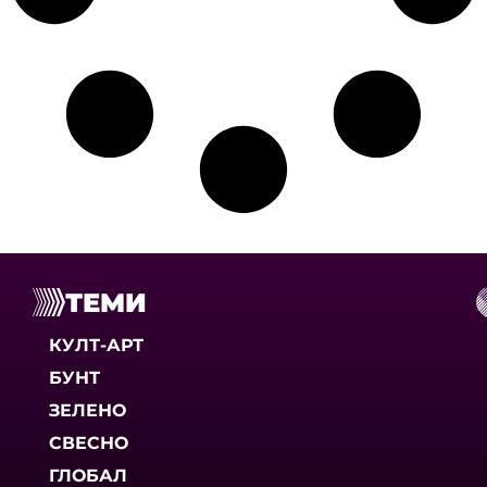
ТЕМИ
КУЛТ-АРТ
БУНТ
ЗЕЛЕНО
СВЕСНО
ГЛОБАЛ