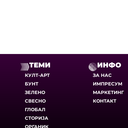
ТЕМИ
ИНФО
КУЛТ-АРТ
ЗА НАС
БУНТ
ИМПРЕСУМ
ЗЕЛЕНО
МАРКЕТИНГ
СВЕСНО
КОНТАКТ
ГЛОБАЛ
СТОРИЈА
ОРГАНИК