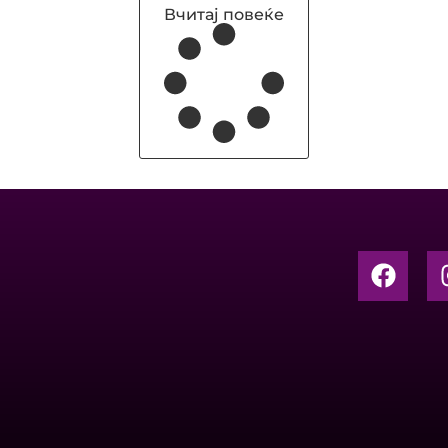
Вчитај повеќе