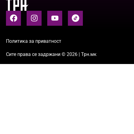
Политика за приватност
Сите права се задржани © 2026 | Трн.мк