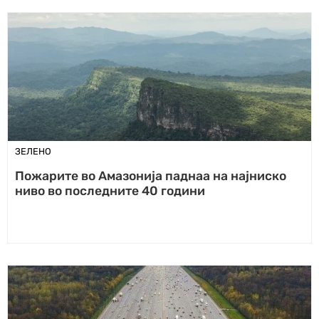
ЗЕЛЕНО
Пожарите во Амазонија паднаа на најниско
ниво во последните 40 години