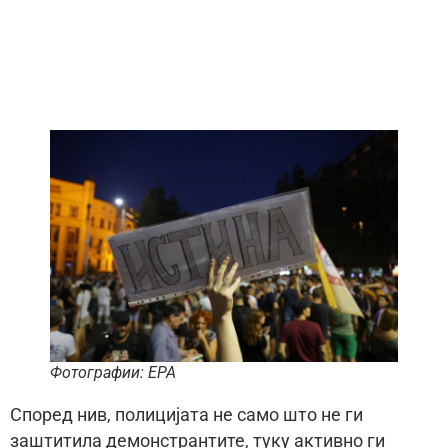
Фотографии: EPA
Според нив, полицијата не само што не ги
заштитила демонстрантите, туку активно ги