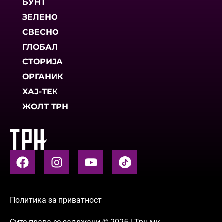
БУНТ
ЗЕЛЕНО
СВЕСНО
ГЛОБАЛ
СТОРИЈА
ОРГАНИК
ХАЈ-ТЕК
ЖОЛТ ТРН
Политика за приватност
Сите права се задржани © 2025 | Трн.мк