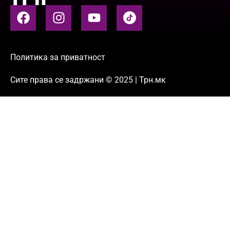
Политика за приватност
Сите права се задржани © 2025 | Трн.мк