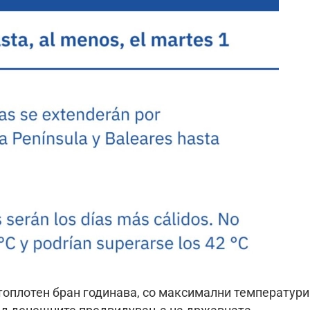
 топлотен бран годинава, со максимални температури