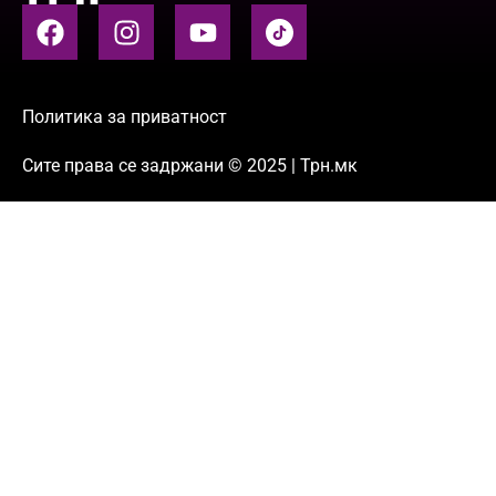
Политика за приватност
Сите права се задржани © 2025 | Трн.мк