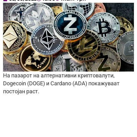
На пазарот на алтернативни криптовалути,
Dogecoin (DOGE) и Cardano (ADA) покажуваат
постојан раст.