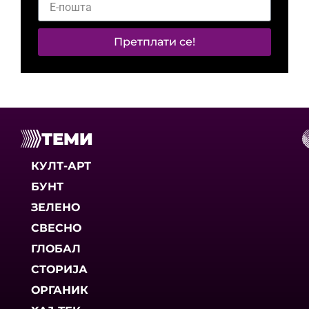
Претплати се!
ТЕМИ
КУЛТ-АРТ
БУНТ
ЗЕЛЕНО
СВЕСНО
ГЛОБАЛ
СТОРИЈА
ОРГАНИК