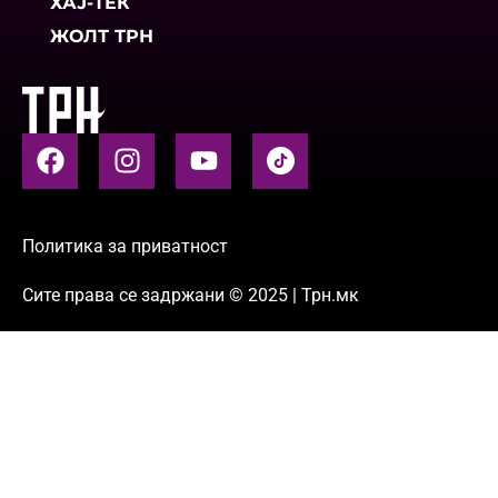
ХАЈ-ТЕК
ЖОЛТ ТРН
Политика за приватност
Сите права се задржани © 2025 | Трн.мк