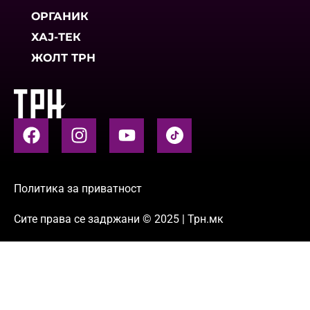
ОРГАНИК
ХАЈ-ТЕК
ЖОЛТ ТРН
Политика за приватност
Сите права се задржани © 2025 | Трн.мк