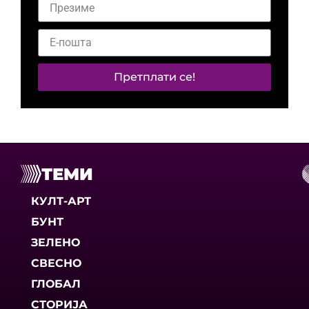
Претплати се!
ТЕМИ
КУЛТ-АРТ
БУНТ
ЗЕЛЕНО
СВЕСНО
ГЛОБАЛ
СТОРИЈА