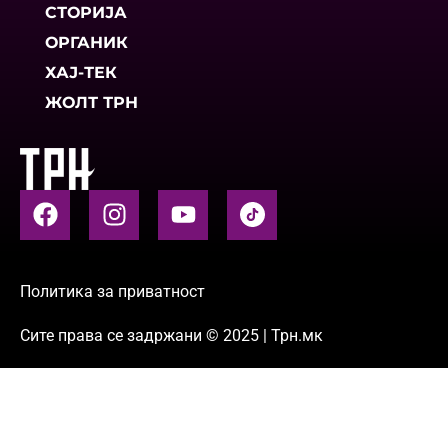
СТОРИЈА
ОРГАНИК
ХАЈ-ТЕК
ЖОЛТ ТРН
Политика за приватност
Сите права се задржани © 2025 | Трн.мк