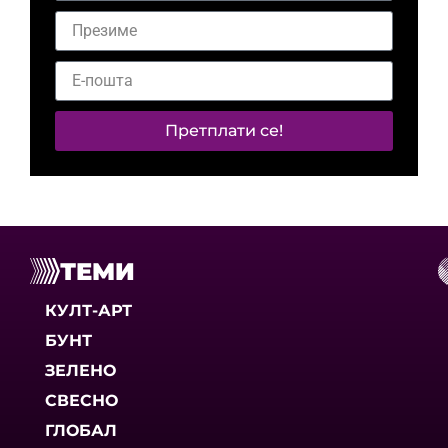
Претплати се!
ТЕМИ
КУЛТ-АРТ
БУНТ
ЗЕЛЕНО
СВЕСНО
ГЛОБАЛ