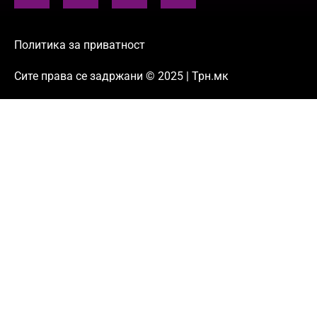
Политика за приватност
Сите права се задржани © 2025 | Трн.мк