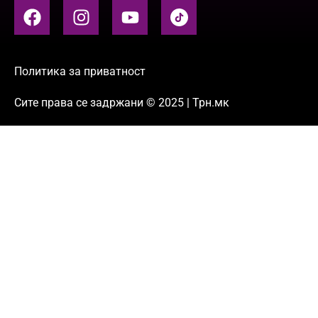
Политика за приватност
Сите права се задржани © 2025 | Трн.мк