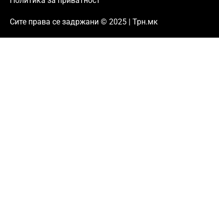
Политика за приватност
Сите права се задржани © 2025 | Трн.мк