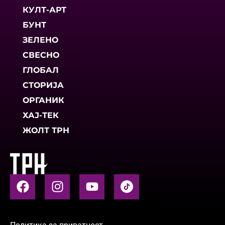
КУЛТ-АРТ
БУНТ
ЗЕЛЕНО
СВЕСНО
ГЛОБАЛ
СТОРИЈА
ОРГАНИК
ХАЈ-ТЕК
ЖОЛТ ТРН