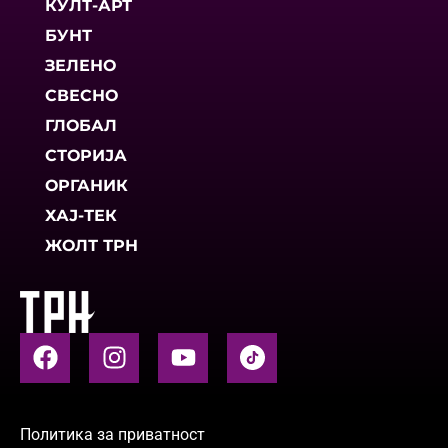
КУЛТ-АРТ
БУНТ
ЗЕЛЕНО
СВЕСНО
ГЛОБАЛ
СТОРИЈА
ОРГАНИК
ХАЈ-ТЕК
ЖОЛТ ТРН
Политика за приватност