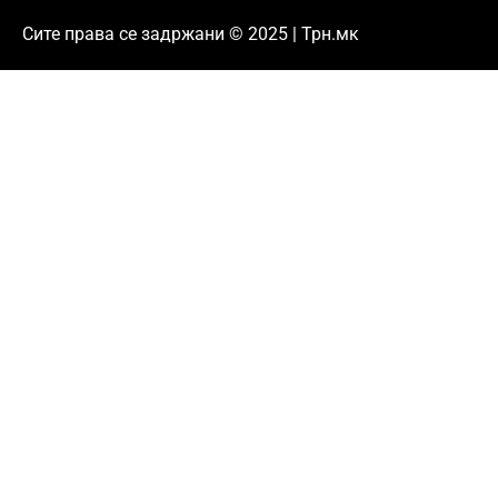
Сите права се задржани © 2025 | Трн.мк