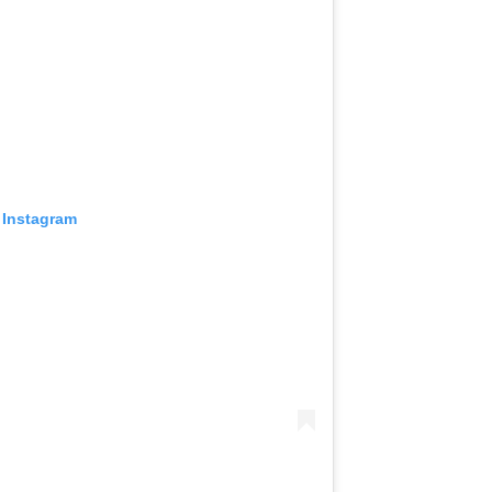
 Instagram