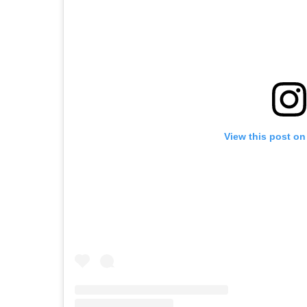
View this post on