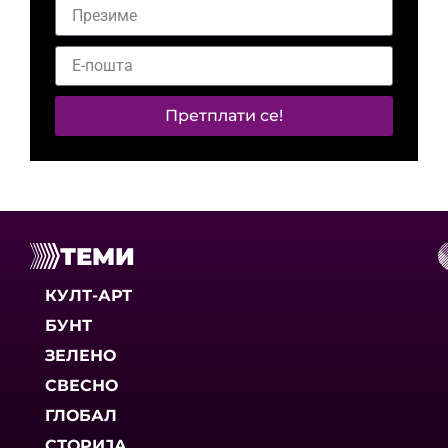
Претплати се!
ТЕМИ
КУЛТ-АРТ
БУНТ
ЗЕЛЕНО
СВЕСНО
ГЛОБАЛ
СТОРИЈА