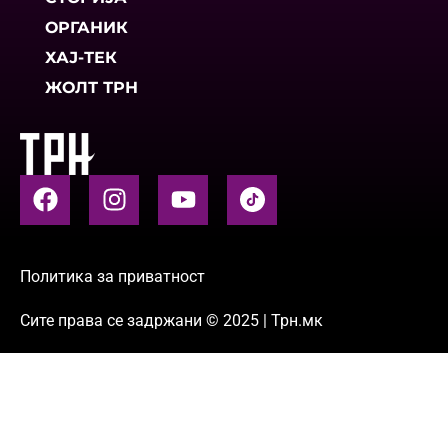
ОРГАНИК
ХАЈ-ТЕК
ЖОЛТ ТРН
Политика за приватност
Сите права се задржани © 2025 | Трн.мк