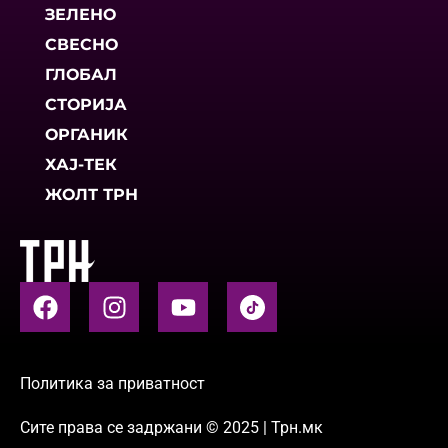
ЗЕЛЕНО
СВЕСНО
ГЛОБАЛ
СТОРИЈА
ОРГАНИК
ХАЈ-ТЕК
ЖОЛТ ТРН
Политика за приватност
Сите права се задржани © 2025 | Трн.мк