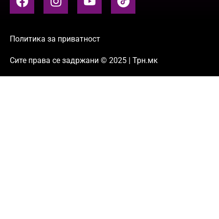
Политика за приватност
Сите права се задржани © 2025 | Трн.мк