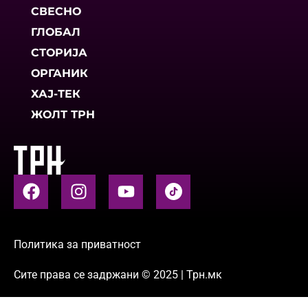
СВЕСНО
ГЛОБАЛ
СТОРИЈА
ОРГАНИК
ХАЈ-ТЕК
ЖОЛТ ТРН
Политика за приватност
Сите права се задржани © 2025 | Трн.мк