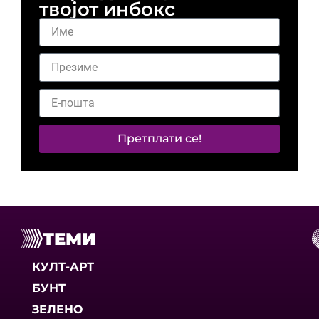
твојот инбокс
Претплати се!
ТЕМИ
КУЛТ-АРТ
БУНТ
ЗЕЛЕНО