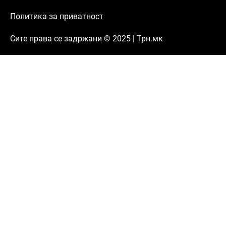
Политика за приватност
Сите права се задржани © 2025 | Трн.мк