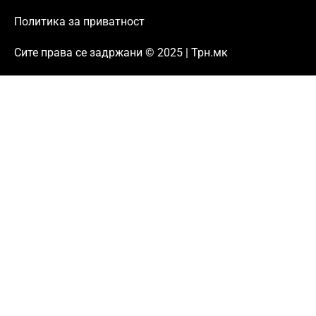
Политика за приватност
Сите права се задржани © 2025 | Трн.мк