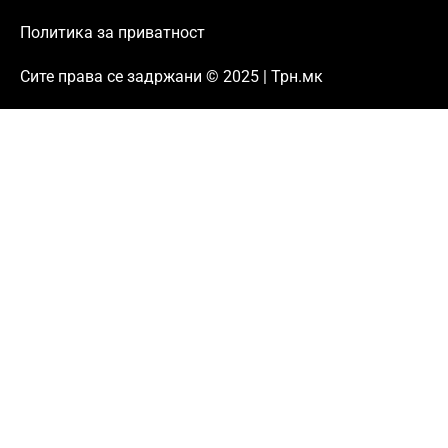
Политика за приватност
Сите права се задржани © 2025 | Трн.мк