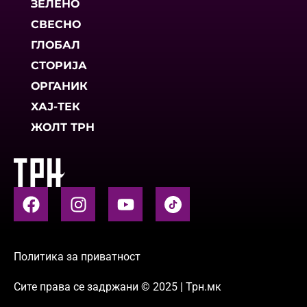
ЗЕЛЕНО
СВЕСНО
ГЛОБАЛ
СТОРИЈА
ОРГАНИК
ХАЈ-ТЕК
ЖОЛТ ТРН
Политика за приватност
Сите права се задржани © 2025 | Трн.мк