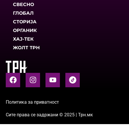
СВЕСНО
ГЛОБАЛ
СТОРИЈА
ОРГАНИК
ХАЈ-ТЕК
ЖОЛТ ТРН
Политика за приватност
Сите права се задржани © 2025 | Трн.мк