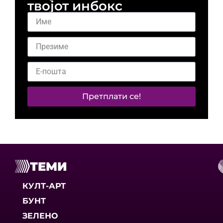
твојот инбокс
Претплати се!
ТЕМИ
КУЛТ-АРТ
БУНТ
ЗЕЛЕНО