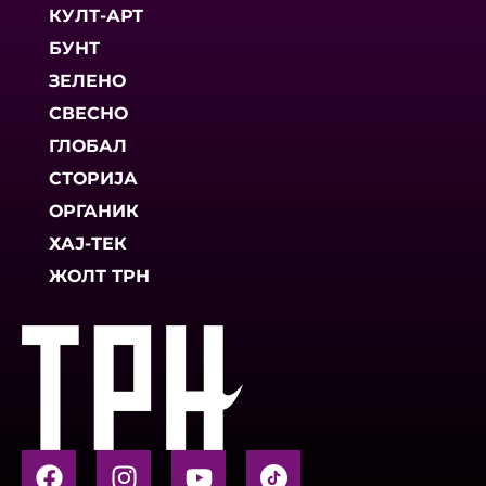
КУЛТ-АРТ
БУНТ
ЗЕЛЕНО
СВЕСНО
ГЛОБАЛ
СТОРИЈА
ОРГАНИК
ХАЈ-ТЕК
ЖОЛТ ТРН