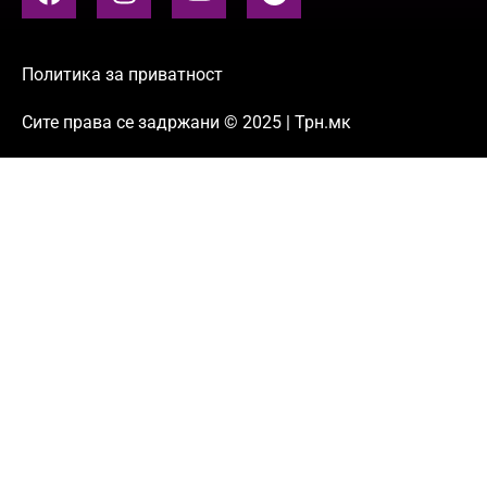
Политика за приватност
Сите права се задржани © 2025 | Трн.мк