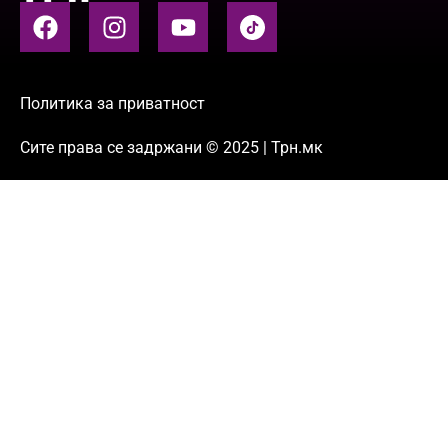
Политика за приватност
Сите права се задржани © 2025 | Трн.мк