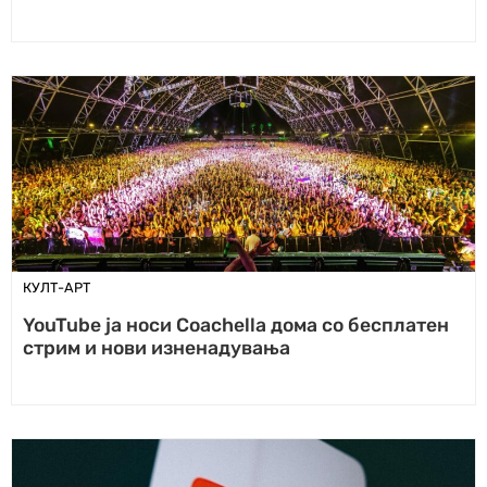
КУЛТ-АРТ
YouTube ја носи Coachella дома со бесплатен
стрим и нови изненадувања