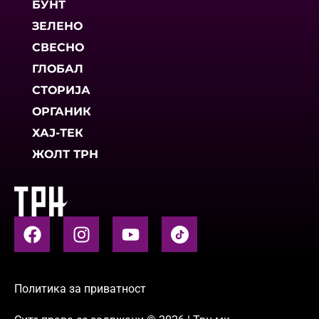
БУНТ
ЗЕЛЕНО
СВЕСНО
ГЛОБАЛ
СТОРИЈА
ОРГАНИК
ХАЈ-ТЕК
ЖОЛТ ТРН
Политика за приватност