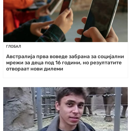
ГЛОБАЛ
Австралија прва воведе забрана за социјални
мрежи за деца под 16 години, но резултатите
отвораат нови дилеми