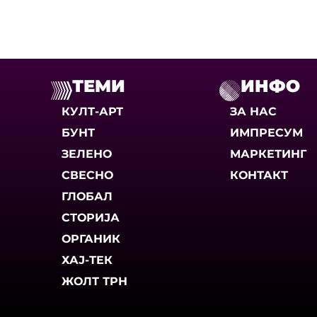
ТЕМИ
ИНФО
КУЛТ-АРТ
ЗА НАС
БУНТ
ИМПРЕСУМ
ЗЕЛЕНО
МАРКЕТИНГ
СВЕСНО
КОНТАКТ
ГЛОБАЛ
СТОРИЈА
ОРГАНИК
ХАЈ-ТЕК
ЖОЛТ ТРН