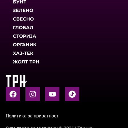
БУНТ
ЗЕЛЕНО
СВЕСНО
ГЛОБАЛ
СТОРИЈА
ОРГАНИК
ХАЈ-ТЕК
ЖОЛТ ТРН
Политика за приватност