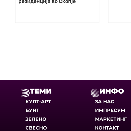
резиденција во Скопје
ТЕМИ
ИНФО
КУЛТ-АРТ
ЗА НАС
БУНТ
ИМПРЕСУМ
ЗЕЛЕНО
МАРКЕТИНГ
СВЕСНО
КОНТАКТ