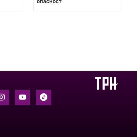
опасност