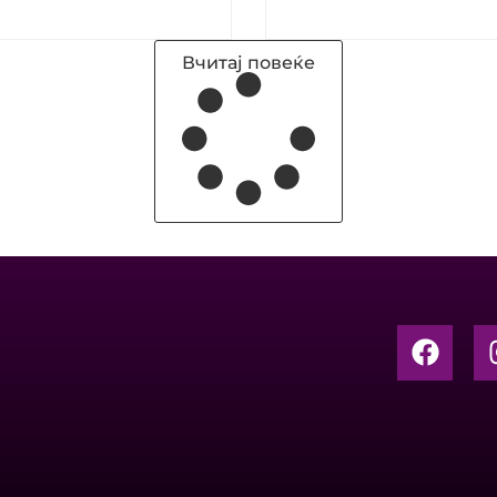
Вчитај повеќе