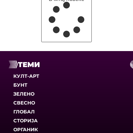
ТЕМИ
КУЛТ-АРТ
БУНТ
ЗЕЛЕНО
СВЕСНО
ГЛОБАЛ
СТОРИЈА
ОРГАНИК