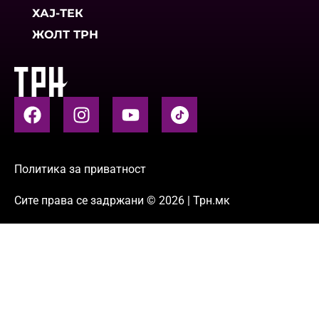
ХАЈ-ТЕК
ЖОЛТ ТРН
Политика за приватност
Сите права се задржани © 2026 | Трн.мк