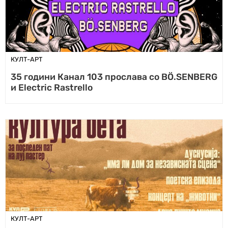
КУЛТ-АРТ
35 години Канал 103 прослава со BÖ.SENBERG
и Electric Rastrello
КУЛТ-АРТ