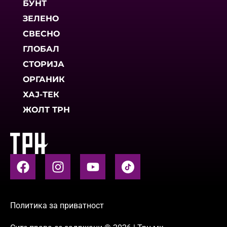
БУНТ
ЗЕЛЕНО
СВЕСНО
ГЛОБАЛ
СТОРИЈА
ОРГАНИК
ХАЈ-ТЕК
ЖОЛТ ТРН
Политика за приватност