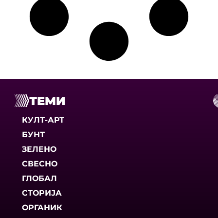
ТЕМИ
КУЛТ-АРТ
БУНТ
ЗЕЛЕНО
СВЕСНО
ГЛОБАЛ
СТОРИЈА
ОРГАНИК