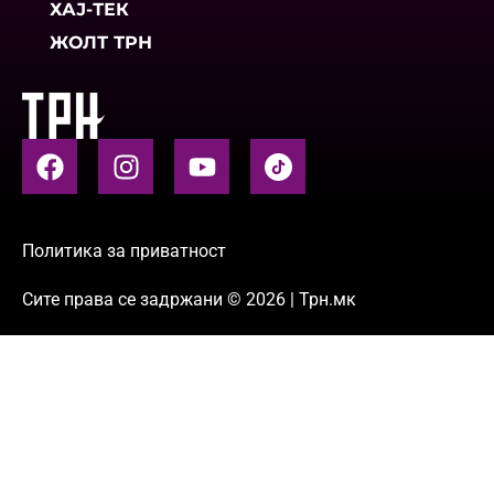
ХАЈ-ТЕК
ЖОЛТ ТРН
Политика за приватност
Сите права се задржани © 2026 | Трн.мк