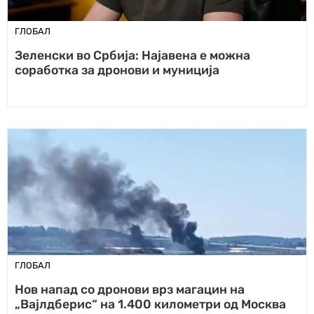
ГЛОБАЛ
Зеленски во Србија: Најавена е можна
соработка за дронови и муниција
ГЛОБАЛ
Нов напад со дронови врз магацин на
„Вајлдберис“ на 1.400 километри од Москва