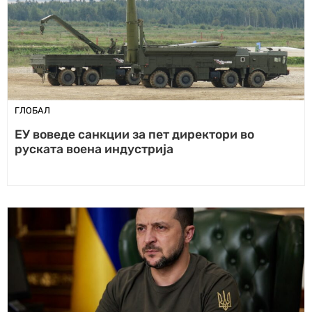
ГЛОБАЛ
ЕУ воведе санкции за пет директори во
руската воена индустрија