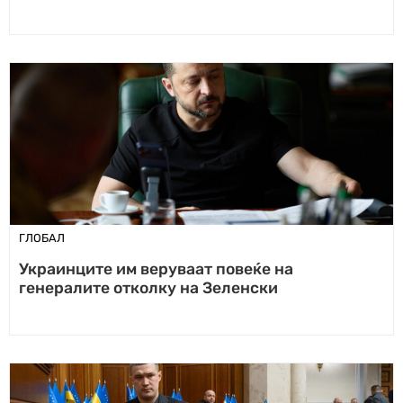
ГЛОБАЛ
Украинците им веруваат повеќе на
генералите отколку на Зеленски