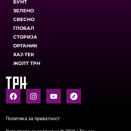
БУНТ
ЗЕЛЕНО
СВЕСНО
ГЛОБАЛ
СТОРИЈА
ОРГАНИК
ХАЈ-ТЕК
ЖОЛТ ТРН
Политика за приватност