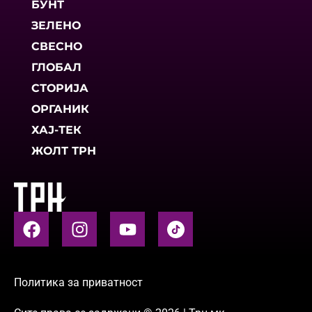
БУНТ
ЗЕЛЕНО
СВЕСНО
ГЛОБАЛ
СТОРИЈА
ОРГАНИК
ХАЈ-ТЕК
ЖОЛТ ТРН
Политика за приватност