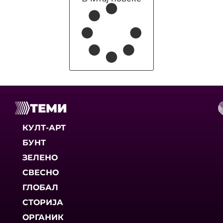
ТЕМИ
КУЛТ-АРТ
БУНТ
ЗЕЛЕНО
СВЕСНО
ГЛОБАЛ
СТОРИЈА
ОРГАНИК