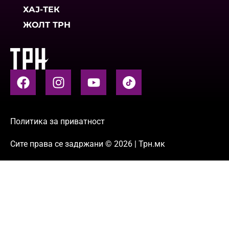
ХАЈ-ТЕК
ЖОЛТ ТРН
Политика за приватност
Сите права се задржани © 2026 | Трн.мк