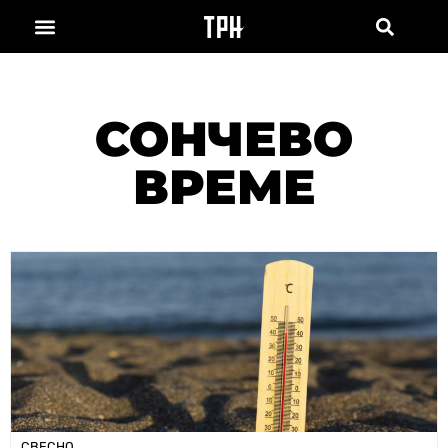
СОНЧЕВО
ВРЕМЕ
СВЕСНО