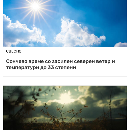
СВЕСНО
Сончево време со засилен северен ветер и
температури до 33 степени