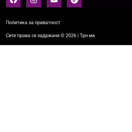
Политика за приватност
Сите права се задржани © 2026 | Трн.мк