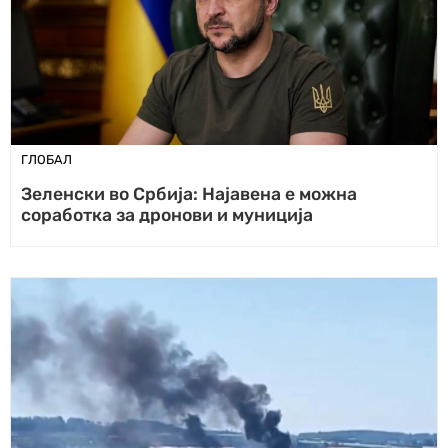
ГЛОБАЛ
Зеленски во Србија: Најавена е можна
соработка за дронови и муниција