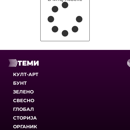
ТЕМИ
КУЛТ-АРТ
БУНТ
ЗЕЛЕНО
СВЕСНО
ГЛОБАЛ
СТОРИЈА
ОРГАНИК