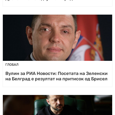
ГЛОБАЛ
Вулин за РИА Новости: Посетата на Зеленски
на Белград е резултат на притисок од Брисел