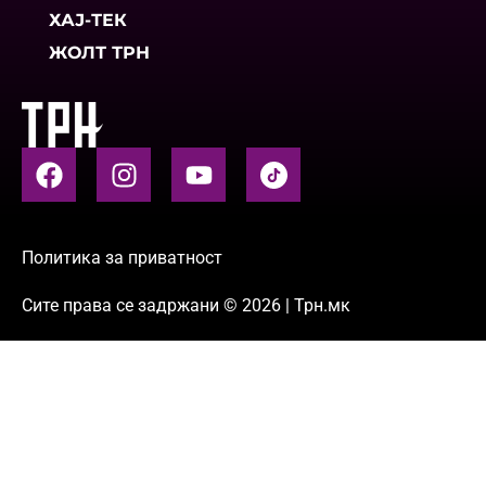
ХАЈ-ТЕК
ЖОЛТ ТРН
Политика за приватност
Сите права се задржани © 2026 | Трн.мк