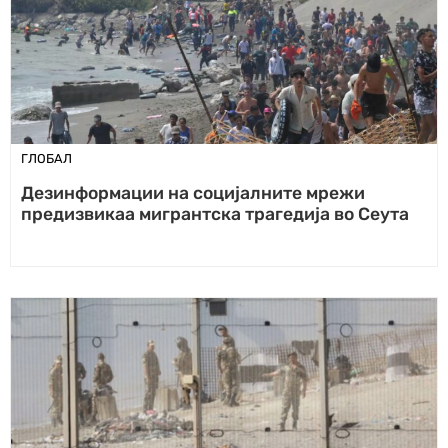
ГЛОБАЛ
Дезинформации на социјалните мрежи
предизвикаа мигрантска трагедија во Сеута