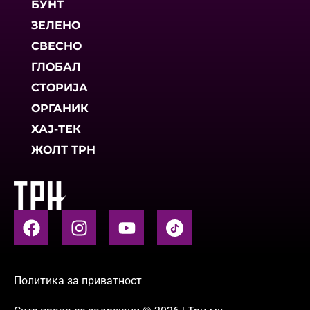
БУНТ
ЗЕЛЕНО
СВЕСНО
ГЛОБАЛ
СТОРИЈА
ОРГАНИК
ХАЈ-ТЕК
ЖОЛТ ТРН
Политика за приватност