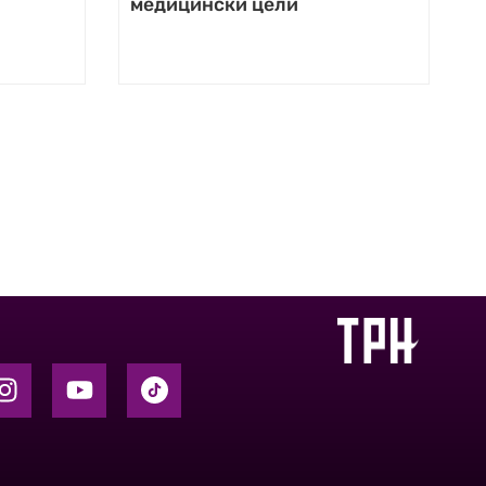
медицински цели