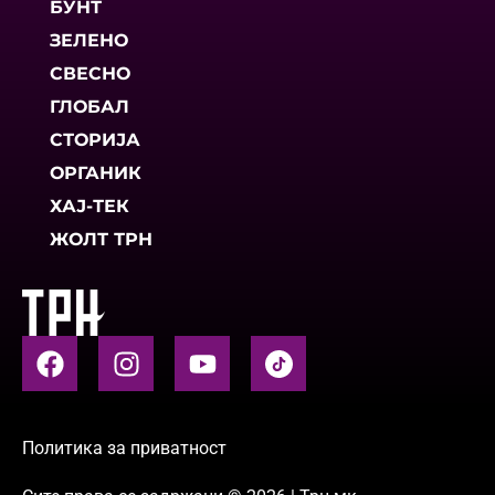
БУНТ
ЗЕЛЕНО
СВЕСНО
ГЛОБАЛ
СТОРИЈА
ОРГАНИК
ХАЈ-ТЕК
ЖОЛТ ТРН
Политика за приватност